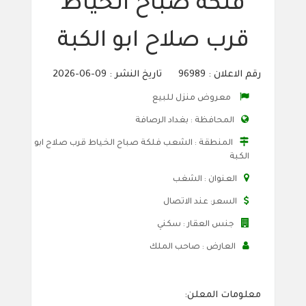
فلكة صباح الخياط
قرب صلاح ابو الكبة
رقم الاعلان : 96989 تاريخ النشر : 09-06-2026
معروض منزل للبيع
المحافظة : بغداد الرصافة
المنطقة : الشعب فلكة صباح الخياط قرب صلاح ابو
الكبة
العنوان : الشغب
السعر: عند الاتصال
جنس العقار : سكني
العارض : صاحب الملك
معلومات المعلن: